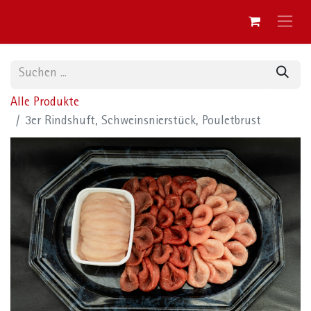
Alle Produkte
3er Rindshuft, Schweinsnierstück, Pouletbrust