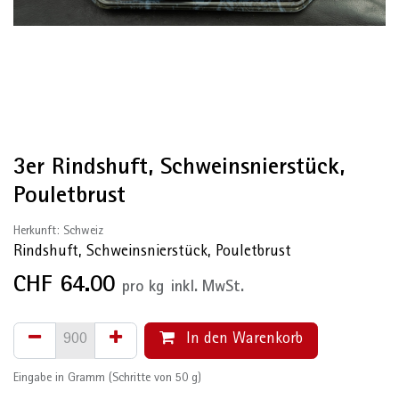
3er Rindshuft, Schweinsnierstück,
Pouletbrust
Herkunft: Schweiz
Rindshuft, Schweinsnierstück, Pouletbrust
CHF
64.00
pro
kg
inkl. MwSt.
In den Warenkorb
Eingabe in Gramm (Schritte von 50 g)