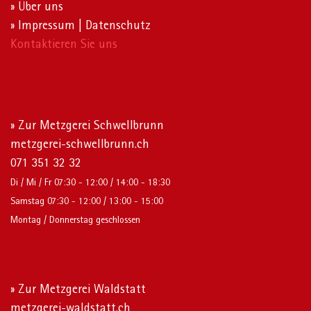
» Über uns
» Impressum | Datenschutz
Kontaktieren Sie uns
» Zur Metzgerei Schwellbrunn
metzgerei-schwellbrunn.ch
071 351 32 32
Di / Mi / Fr 07:30 - 12:00 / 14:00 - 18:30
Samstag 07:30 - 12:00 / 13:00 - 15:00
Montag / Donnerstag geschlossen
» Zur Metzgerei Waldstatt
metzgerei-waldstatt.ch