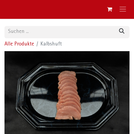
Alle Produkte
Kalbshuft