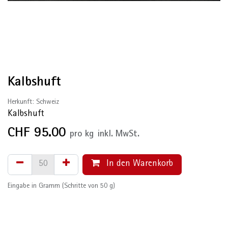
Kalbshuft
Herkunft: Schweiz
Kalbshuft
CHF
95.00
pro
kg
inkl. MwSt.
In den Warenkorb
Eingabe in Gramm (Schritte von 50 g)