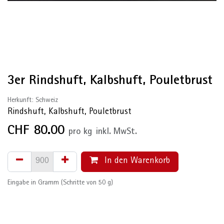
3er Rindshuft, Kalbshuft, Pouletbrust
Herkunft: Schweiz
Rindshuft, Kalbshuft, Pouletbrust
CHF
80.00
pro
kg
inkl. MwSt.
In den Warenkorb
Eingabe in Gramm (Schritte von 50 g)