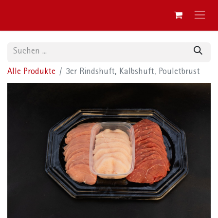
Alle Produkte
3er Rindshuft, Kalbshuft, Pouletbrust