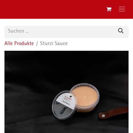
Alle Produkte
Sturzi Sauce